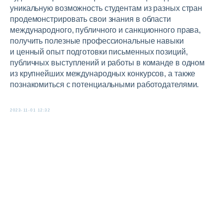
уникальную возможность студентам из разных стран
продемонстрировать свои знания в области
международного, публичного и санкционного права,
получить полезные профессиональные навыки
и ценный опыт подготовки письменных позиций,
публичных выступлений и работы в команде в одном
из крупнейших международных конкурсов, а также
познакомиться с потенциальными работодателями.
2023-11-01 12:32