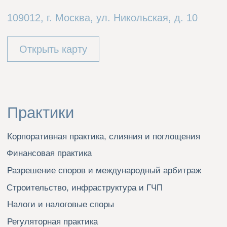
© Общество с ограниченной ответственностью
«Никольская Консалтинг», 2026
Политика конфиденциальности