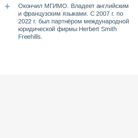
Рейтинги
и награды