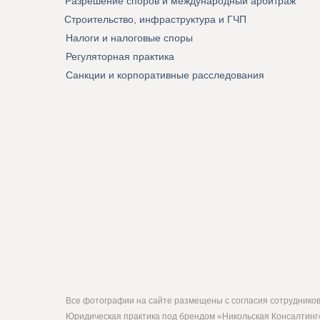
Разрешение споров и международный арбитраж
Строительство, инфраструктура и ГЧП
Налоги и налоговые споры
Регуляторная практика
Санкции и корпоративные расследования
Все фотографии на сайте размещены с согласия сотрудников 
Юридическая практика под брендом «Никольская Консалтинг»