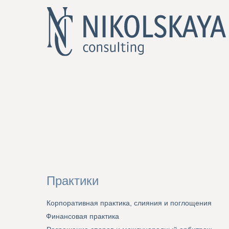
Практики
Корпоративная практика, слияния и поглощения
Финансовая практика