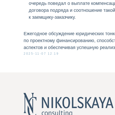
очередь поведал о выплате компенсац
договора подряда и соотношение тако
к заемщику-заказчику.
Ежегодное обсуждение юридических тонк
по проектному финансированию, способс
аспектов и обеспечивая успешную реали
2025-11-07 12:19