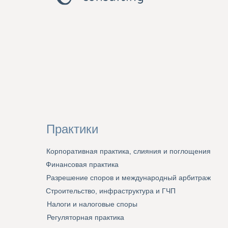
Практики
Корпоративная практика, слияния и поглощения
Финансовая практика
Разрешение споров и международный арбитраж
Строительство, инфраструктура и ГЧП
Налоги и налоговые споры
Регуляторная практика