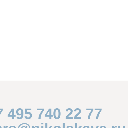
7 495 740 22 77